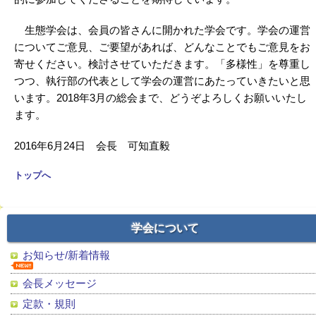
生態学会は、会員の皆さんに開かれた学会です。学会の運営
についてご意見、ご要望があれば、どんなことでもご意見をお
寄せください。検討させていただきます。「多様性」を尊重し
つつ、執行部の代表として学会の運営にあたっていきたいと思
います。2018年3月の総会まで、どうぞよろしくお願いいたし
ます。
2016年6月24日 会長 可知直毅
トップへ
学会について
お知らせ/新着情報
会長メッセージ
定款・規則