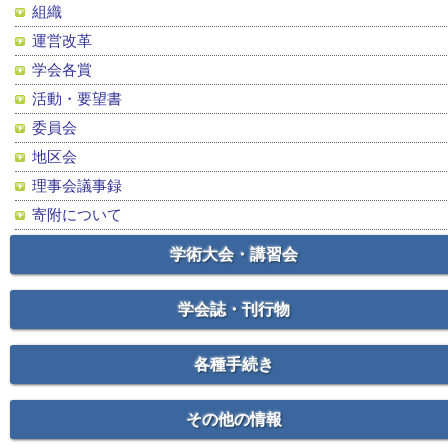
組織
運営改革
学会各賞
活動・要望書
委員会
地区会
理事会議事録
寄附について
学術大会・講習会
学会誌・刊行物
各種手続き
その他の情報