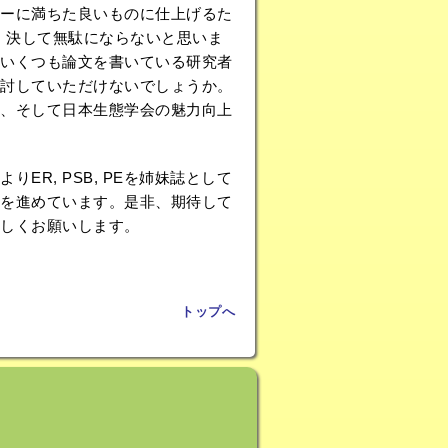
ーに満ちた良いものに仕上げるた
は、決して無駄にならないと思いま
いくつも論文を書いている研究者
討していただけないでしょうか。
、そして日本生態学会の魅力向上
R, PSB, PEを姉妹誌として
を進めています。是非、期待して
しくお願いします。
トップへ