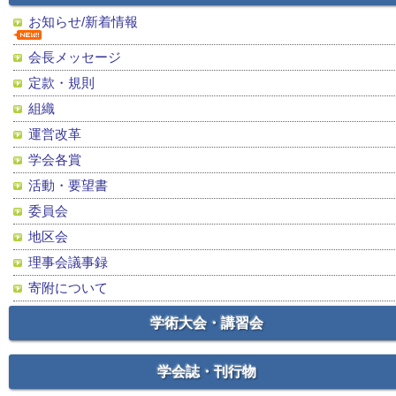
お知らせ/新着情報
会長メッセージ
定款・規則
組織
運営改革
学会各賞
活動・要望書
委員会
地区会
理事会議事録
寄附について
学術大会・講習会
学会誌・刊行物