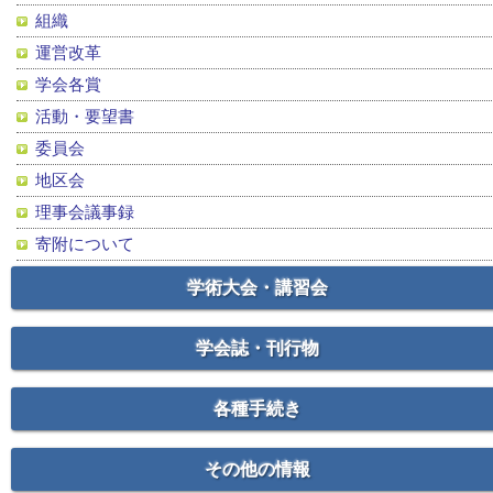
組織
運営改革
学会各賞
活動・要望書
委員会
地区会
理事会議事録
寄附について
学術大会・講習会
学会誌・刊行物
各種手続き
その他の情報