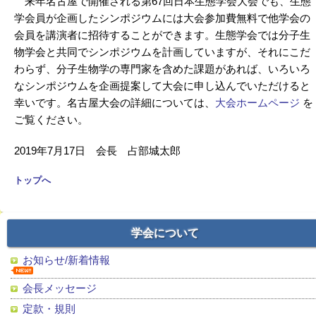
来年名古屋で開催される第67回日本生態学会大会でも、生態
学会員が企画したシンポジウムには大会参加費無料で他学会の
会員を講演者に招待することができます。生態学会では分子生
物学会と共同でシンポジウムを計画していますが、それにこだ
わらず、分子生物学の専門家を含めた課題があれば、いろいろ
なシンポジウムを企画提案して大会に申し込んでいただけると
幸いです。名古屋大会の詳細については、
大会ホームページ
を
ご覧ください。
2019年7月17日 会長 占部城太郎
トップへ
学会について
お知らせ/新着情報
会長メッセージ
定款・規則