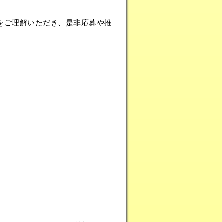
をご理解いただき、是非応募や推