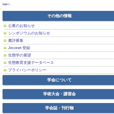
topへ
その他の情報
公募のお知らせ
シンポジウムのお知らせ
書評募集
Jeconet 登録
生態学の展望
生態教育支援データベース
プライバシーポリシー
学会について
学術大会・講習会
学会誌・刊行物