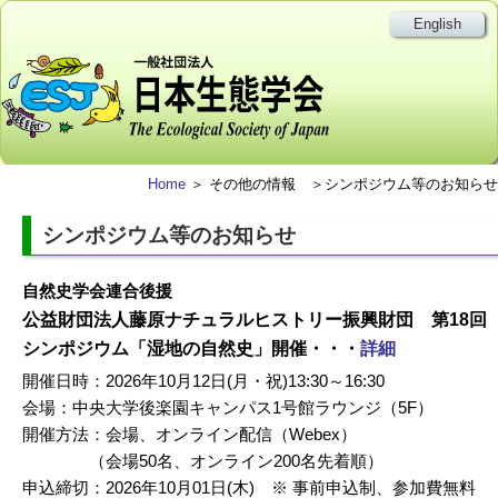
English
Home
＞ その他の情報 ＞シンポジウム等のお知らせ
シンポジウム等のお知らせ
自然史学会連合後援
公益財団法人藤原ナチュラルヒストリー振興財団 第18回
シンポジウム「湿地の自然史」開催・・・
詳細
開催日時：2026年10月12日(月・祝)13:30～16:30
会場：中央大学後楽園キャンパス1号館ラウンジ（5F）
開催方法：会場、オンライン配信（Webex）
（会場50名、オンライン200名先着順）
申込締切：2026年10月01日(木) ※ 事前申込制、参加費無料