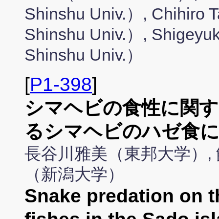
Shinshu Univ.）, Chihiro 
Shinshu Univ.）, Shigeyuk
Shinshu Univ.）
[
P1-398
]
シマヘビの食性に関す
るシマヘビのハゼ食
長谷川雅美（東邦大学）, 
（新潟大学）
Snake predation on 