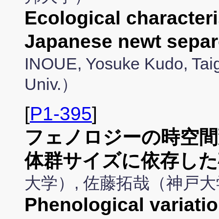
Ecological characteri
Japanese newt separ
INOUE, Yosuke Kudo, Taig
Univ.）
[
P1-395
]
フェノロジーの時空間
体群サイズに依存した
大学）, 佐藤拓哉（神戸大
Phenological variati