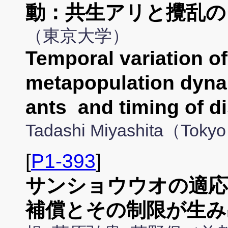
動：共生アリと攪乱の
（東京大学）
Temporal variation of
metapopulation dyna
ants and timing of d
Tadashi Miyashita（Tokyo
[
P1-393
]
サンショウウオの適応
補償とその制限が生み