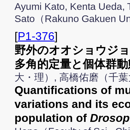
Ayumi Kato, Kenta Ueda, 
Sato（Rakuno Gakuen Un
[
P1-376
]
野外のオオショウジョ
多角的定量と個体群動
大・理）, 高橋佑磨（千
Quantifications of mul
variations and its eco
population of
Drosop