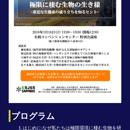
プログラム
はじめに:なぜ私たちは極限環境に棲む生物を研