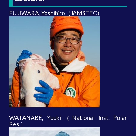
FUJIWARA, Yoshihiro（JAMSTEC）
WATANABE, Yuuki（National Inst. Polar
Res.）