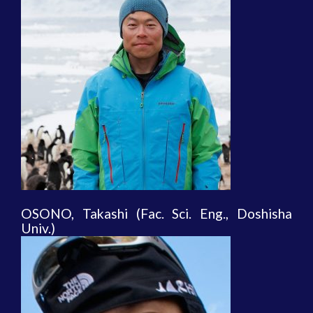
OSONO, Takashi (Fac. Sci. Eng., Doshisha
Univ.)