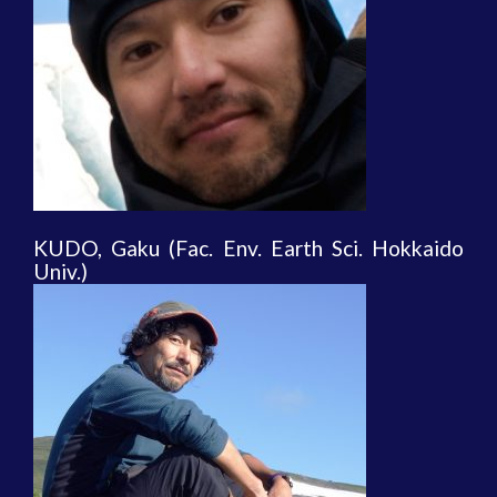
KUDO, Gaku (Fac. Env. Earth Sci. Hokkaido
Univ.)