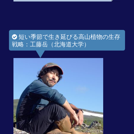
短い季節で生き延びる高山植物の生存
戦略：工藤岳（北海道大学）