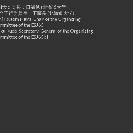
:ja]大会会長：日浦勉 (北海道大学)
会実行委員長：工藤岳 (北海道大学)
en]Tsutom Hiura, Chair of the Organizing
mmittee of the ESJ65
ku Kudo, Secretary-General of the Organizing
mmittee of the ESJ65[:]