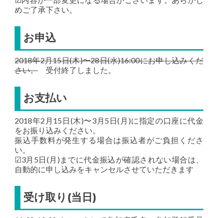
めご了承下さい。
お申込
2018年2月15日(木)〜28日(水)16:00にお申し込みくだ
さい。
受付終了しました。
お支払い
2018年2月15日(木)〜3月5日(月)に指定の口座に代金
をお振り込みください。
振込手数料が発生する場合は振込者がご負担くださ
い。
☑3月5日(月)までに代金振込が確認されない場合は、
自動的に申し込みをキャンセルさせていただきます
受け取り(当日)