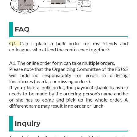
FAQ
Q1.
Can I place a bulk order for my friends and
colleagues who attend the conference together?
A1.
The online order form can take multiple orders.
Please note that the Organizing Committee of the ESJ65
will hold no responsibility for errors in ordering
lunchboxes (overlap or missing orders).
If you place a bulk order, the payment (bank transfer)
needs to be made by the ordering person’s name and he
or she has to come and pick up the whole order. A
different name may result in no order or lunch.
Inquiry