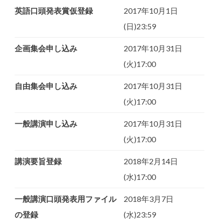
英語口頭発表賞仮登録
2017年10月1日
(日)23:59
企画集会申し込み
2017年10月31日
(火)17:00
自由集会申し込み
2017年10月31日
(火)17:00
一般講演申し込み
2017年10月31日
(火)17:00
講演要旨登録
2018年2月14日
(水)17:00
一般講演口頭発表用ファイル
2018年3月7日
の登録
(水)23:59