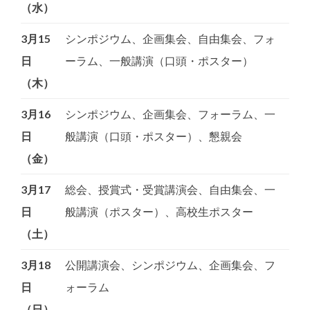
（水）
3月15
シンポジウム、企画集会、自由集会、フォ
日
ーラム、一般講演（口頭・ポスター）
（木）
3月16
シンポジウム、企画集会、フォーラム、一
日
般講演（口頭・ポスター）、懇親会
（金）
3月17
総会、授賞式・受賞講演会、自由集会、一
日
般講演（ポスター）、高校生ポスター
（土）
3月18
公開講演会、シンポジウム、企画集会、フ
日
ォーラム
（日）