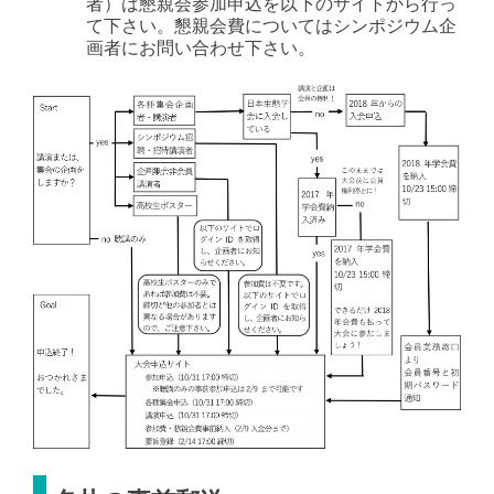
者）は懇親会参加申込を以下のサイトから行っ
て下さい。懇親会費についてはシンポジウム企
画者にお問い合わせ下さい。