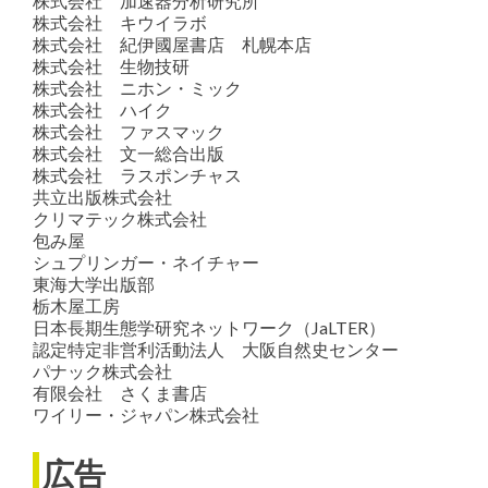
株式会社 加速器分析研究所
株式会社 キウイラボ
株式会社 紀伊國屋書店 札幌本店
株式会社 生物技研
株式会社 ニホン・ミック
株式会社 ハイク
株式会社 ファスマック
株式会社 文一総合出版
株式会社 ラスポンチャス
共立出版株式会社
クリマテック株式会社
包み屋
シュプリンガー・ネイチャー
東海大学出版部
栃木屋工房
日本長期生態学研究ネットワーク（JaLTER）
認定特定非営利活動法人 大阪自然史センター
パナック株式会社
有限会社 さくま書店
ワイリー・ジャパン株式会社
広告